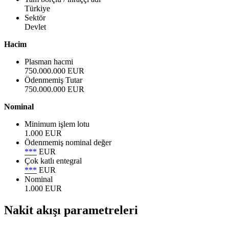
Türkiye
Sektör
Devlet
Hacim
Plasman hacmi
750.000.000 EUR
Ödenmemiş Tutar
750.000.000 EUR
Nominal
Minimum işlem lotu
1.000 EUR
Ödenmemiş nominal değer
***
EUR
Çok katlı entegral
***
EUR
Nominal
1.000 EUR
Nakit akışı parametreleri