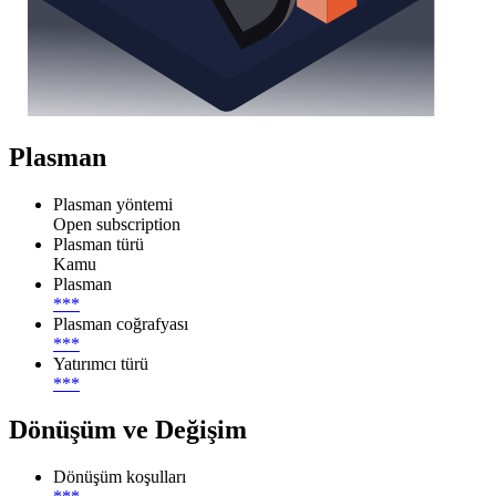
Plasman
Plasman yöntemi
Open subscription
Plasman türü
Kamu
Plasman
***
Plasman coğrafyası
***
Yatırımcı türü
***
Dönüşüm ve Değişim
Dönüşüm koşulları