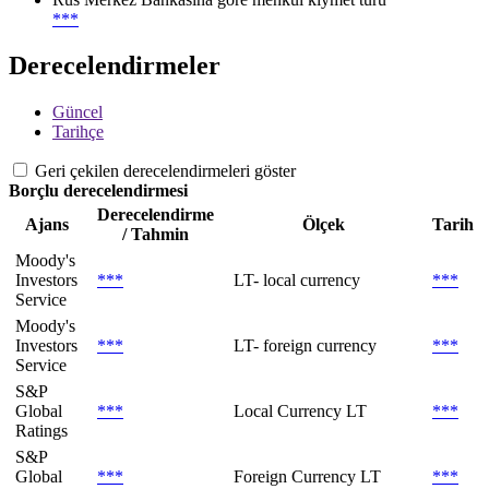
***
Derecelendirmeler
Güncel
Tarihçe
Geri çekilen derecelendirmeleri göster
Borçlu derecelendirmesi
Derecelendirme
Ajans
Ölçek
Tarih
/ Tahmin
Moody's
Investors
***
LT- local currency
***
Service
Moody's
Investors
***
LT- foreign currency
***
Service
S&P
Global
***
Local Currency LT
***
Ratings
S&P
Global
***
Foreign Currency LT
***