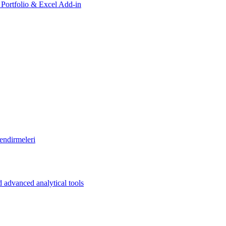
, Portfolio & Excel Add-in
endirmeleri
 advanced analytical tools