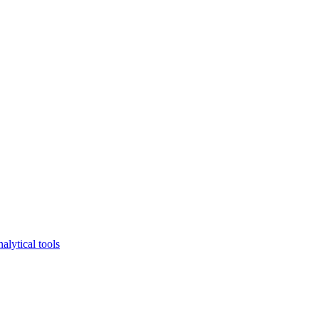
lytical tools