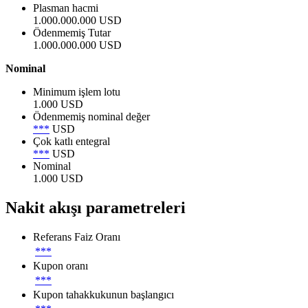
Plasman hacmi
1.000.000.000 USD
Ödenmemiş Tutar
1.000.000.000 USD
Nominal
Minimum işlem lotu
1.000 USD
Ödenmemiş nominal değer
***
USD
Çok katlı entegral
***
USD
Nominal
1.000 USD
Nakit akışı parametreleri
Referans Faiz Oranı
***
Kupon oranı
***
Kupon tahakkukunun başlangıcı