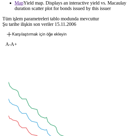
Map
Yield map. Displays an interactive yield vs. Macaulay
duration scatter plot for bonds issued by this issuer
Tüm işlem parametreleri tablo modunda mevcuttur
Şu tarihe ilişkin son veriler
15.11.2006
Karşılaştırmak için öğe ekleyin