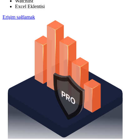
Watchlist
Excel Eklentisi
Erişim sağlamak