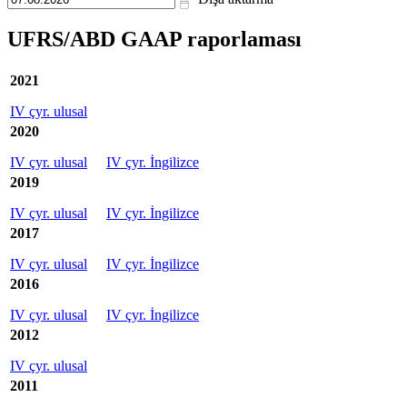
UFRS/ABD GAAP raporlaması
2021
IV çyr. ulusal
2020
IV çyr. ulusal
IV çyr. İngilizce
2019
IV çyr. ulusal
IV çyr. İngilizce
2017
IV çyr. ulusal
IV çyr. İngilizce
2016
IV çyr. ulusal
IV çyr. İngilizce
2012
IV çyr. ulusal
2011