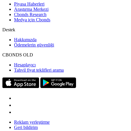
Piyasa Haberleri
Araştırma Merkezi
Cbonds Research
Medya için Cbonds
Destek
Hakkımızda
Ödemelerin güvenliği
CBONDS OLD
Hesaplayıcı
Tahvil fiyat teklifleri arama
Reklam yerleştirme
Geri bildirim