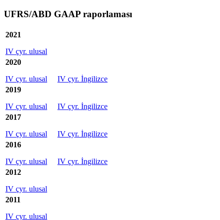
UFRS/ABD GAAP raporlaması
2021
IV çyr. ulusal
2020
IV çyr. ulusal
IV çyr. İngilizce
2019
IV çyr. ulusal
IV çyr. İngilizce
2017
IV çyr. ulusal
IV çyr. İngilizce
2016
IV çyr. ulusal
IV çyr. İngilizce
2012
IV çyr. ulusal
2011
IV çyr. ulusal