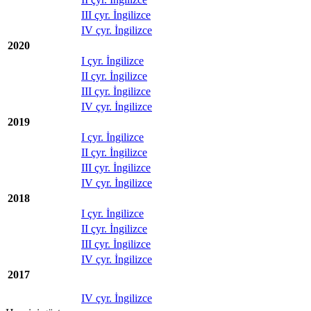
III çyr. İngilizce
IV çyr. İngilizce
2020
I çyr. İngilizce
II çyr. İngilizce
III çyr. İngilizce
IV çyr. İngilizce
2019
I çyr. İngilizce
II çyr. İngilizce
III çyr. İngilizce
IV çyr. İngilizce
2018
I çyr. İngilizce
II çyr. İngilizce
III çyr. İngilizce
IV çyr. İngilizce
2017
IV çyr. İngilizce