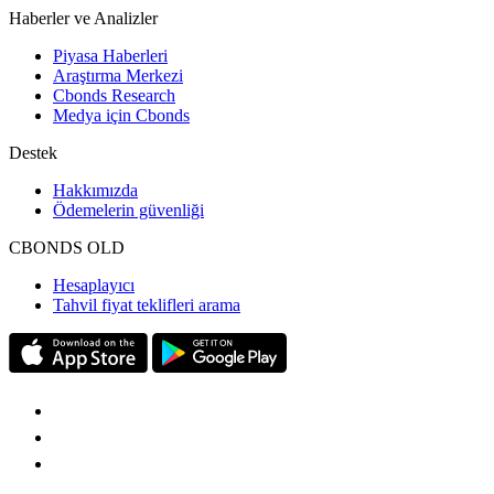
Haberler ve Analizler
Piyasa Haberleri
Araştırma Merkezi
Cbonds Research
Medya için Cbonds
Destek
Hakkımızda
Ödemelerin güvenliği
CBONDS OLD
Hesaplayıcı
Tahvil fiyat teklifleri arama