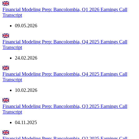
Financial Modeling Prep: Bancolombia, Q1 2026 Earnings Call
Transcript
09.05.2026
Financial Modeling Prep: Bancolombia, Q4 2025 Earnings Call
Transcript
24.02.2026
Financial Modeling Prep: Bancolombia, Q4 2025 Earnings Call
Transcript
10.02.2026
Financial Modeling Prep: Bancolombia, Q3 2025 Earnings Call
Transcript
04.11.2025
Financial Modeling Prep: Bancolombia, Q2 2025 Earnings Call