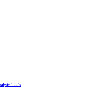
lytical tools