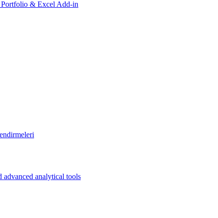
, Portfolio & Excel Add-in
endirmeleri
 advanced analytical tools