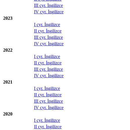
III çyr. İngilizce
IV çyr. İngilizce
2023
I çyr. İngilizce
II çyr. İngilizce
III çyr. İngilizce
IV çyr. İngilizce
2022
I çyr. İngilizce
II çyr. İngilizce
III çyr. İngilizce
IV çyr. İngilizce
2021
I çyr. İngilizce
II çyr. İngilizce
III çyr. İngilizce
IV çyr. İngilizce
2020
I çyr. İngilizce
II çyr. İngilizce