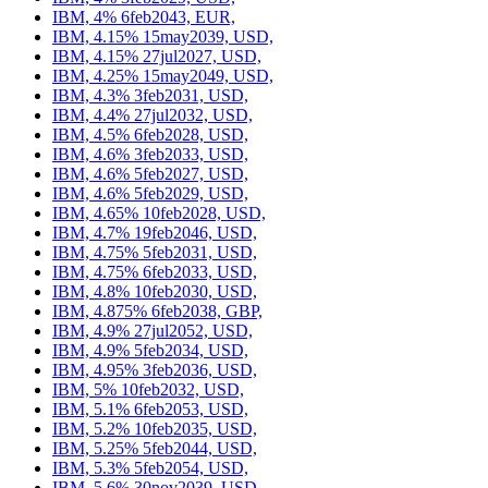
IBM, 4% 6feb2043, EUR,
IBM, 4.15% 15may2039, USD,
IBM, 4.15% 27jul2027, USD,
IBM, 4.25% 15may2049, USD,
IBM, 4.3% 3feb2031, USD,
IBM, 4.4% 27jul2032, USD,
IBM, 4.5% 6feb2028, USD,
IBM, 4.6% 3feb2033, USD,
IBM, 4.6% 5feb2027, USD,
IBM, 4.6% 5feb2029, USD,
IBM, 4.65% 10feb2028, USD,
IBM, 4.7% 19feb2046, USD,
IBM, 4.75% 5feb2031, USD,
IBM, 4.75% 6feb2033, USD,
IBM, 4.8% 10feb2030, USD,
IBM, 4.875% 6feb2038, GBP,
IBM, 4.9% 27jul2052, USD,
IBM, 4.9% 5feb2034, USD,
IBM, 4.95% 3feb2036, USD,
IBM, 5% 10feb2032, USD,
IBM, 5.1% 6feb2053, USD,
IBM, 5.2% 10feb2035, USD,
IBM, 5.25% 5feb2044, USD,
IBM, 5.3% 5feb2054, USD,
IBM, 5.6% 30nov2039, USD,