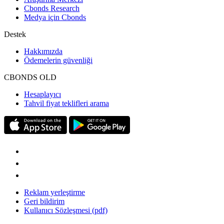
Cbonds Research
Medya için Cbonds
Destek
Hakkımızda
Ödemelerin güvenliği
CBONDS OLD
Hesaplayıcı
Tahvil fiyat teklifleri arama
Reklam yerleştirme
Geri bildirim
Kullanıcı Sözleşmesi (pdf)