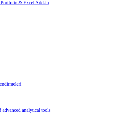
, Portfolio & Excel Add-in
endirmeleri
 advanced analytical tools