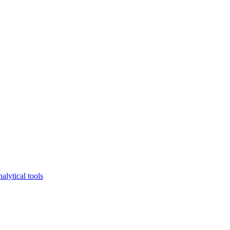
lytical tools