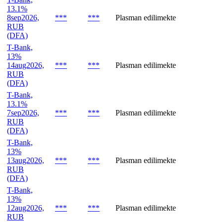
13.1%
8sep2026,
***
***
Plasman edilimekte
RUB
(DFA)
T-Bank,
13%
14aug2026,
***
***
Plasman edilimekte
RUB
(DFA)
T-Bank,
13.1%
7sep2026,
***
***
Plasman edilimekte
RUB
(DFA)
T-Bank,
13%
13aug2026,
***
***
Plasman edilimekte
RUB
(DFA)
T-Bank,
13%
12aug2026,
***
***
Plasman edilimekte
RUB