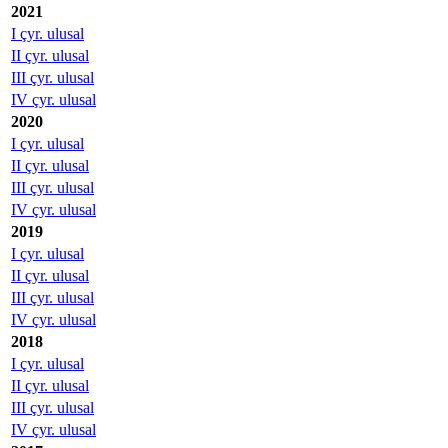
2021
I çyr. ulusal
II çyr. ulusal
III çyr. ulusal
IV çyr. ulusal
2020
I çyr. ulusal
II çyr. ulusal
III çyr. ulusal
IV çyr. ulusal
2019
I çyr. ulusal
II çyr. ulusal
III çyr. ulusal
IV çyr. ulusal
2018
I çyr. ulusal
II çyr. ulusal
III çyr. ulusal
IV çyr. ulusal