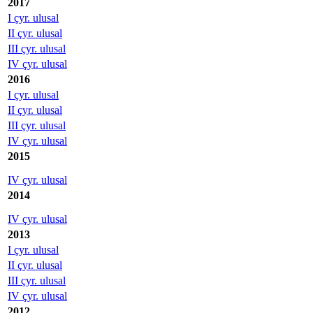
2017
I çyr. ulusal
II çyr. ulusal
III çyr. ulusal
IV çyr. ulusal
2016
I çyr. ulusal
II çyr. ulusal
III çyr. ulusal
IV çyr. ulusal
2015
IV çyr. ulusal
2014
IV çyr. ulusal
2013
I çyr. ulusal
II çyr. ulusal
III çyr. ulusal
IV çyr. ulusal
2012