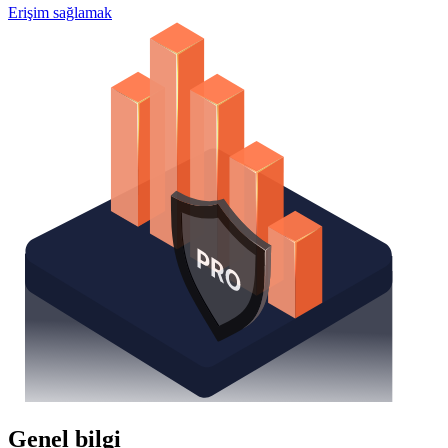
Erişim sağlamak
Genel bilgi