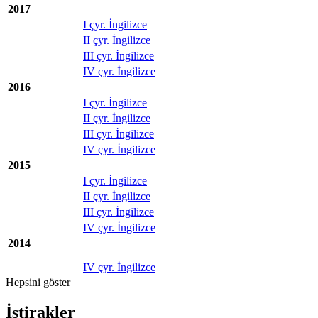
2017
I çyr. İngilizce
II çyr. İngilizce
III çyr. İngilizce
IV çyr. İngilizce
2016
I çyr. İngilizce
II çyr. İngilizce
III çyr. İngilizce
IV çyr. İngilizce
2015
I çyr. İngilizce
II çyr. İngilizce
III çyr. İngilizce
IV çyr. İngilizce
2014
IV çyr. İngilizce
Hepsini göster
İştirakler