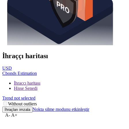
İhraççı haritası
USD
Cbonds Estimation
İhraççı haritası
Hisse Senedi
Trend not selected
Without outliers
Nokta silme modunu etkinleştir