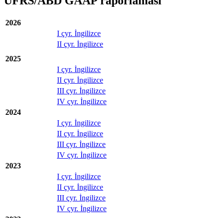
UFRS/ABD GAAP raporlaması
2026
I çyr. İngilizce
II çyr. İngilizce
2025
I çyr. İngilizce
II çyr. İngilizce
III çyr. İngilizce
IV çyr. İngilizce
2024
I çyr. İngilizce
II çyr. İngilizce
III çyr. İngilizce
IV çyr. İngilizce
2023
I çyr. İngilizce
II çyr. İngilizce
III çyr. İngilizce
IV çyr. İngilizce