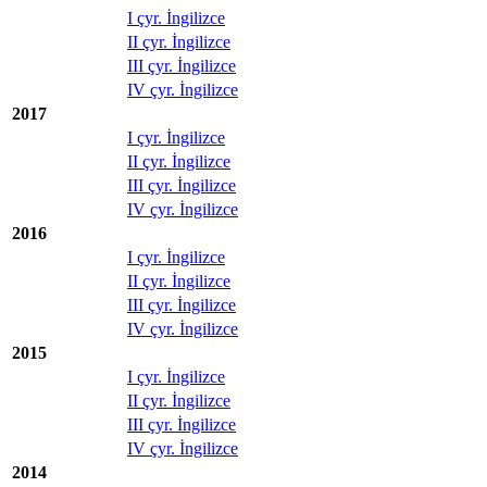
I çyr. İngilizce
II çyr. İngilizce
III çyr. İngilizce
IV çyr. İngilizce
2017
I çyr. İngilizce
II çyr. İngilizce
III çyr. İngilizce
IV çyr. İngilizce
2016
I çyr. İngilizce
II çyr. İngilizce
III çyr. İngilizce
IV çyr. İngilizce
2015
I çyr. İngilizce
II çyr. İngilizce
III çyr. İngilizce
IV çyr. İngilizce
2014