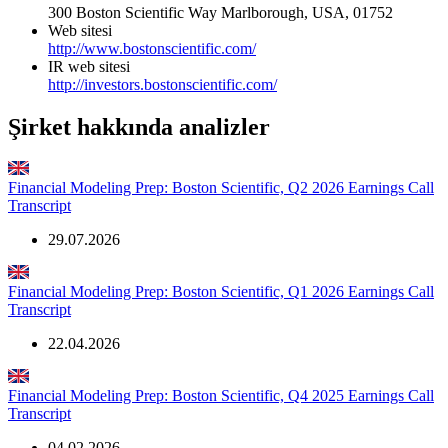
300 Boston Scientific Way Marlborough, USA, 01752
Web sitesi
http://www.bostonscientific.com/
IR web sitesi
http://investors.bostonscientific.com/
Şirket hakkında analizler
Financial Modeling Prep: Boston Scientific, Q2 2026 Earnings Call
Transcript
29.07.2026
Financial Modeling Prep: Boston Scientific, Q1 2026 Earnings Call
Transcript
22.04.2026
Financial Modeling Prep: Boston Scientific, Q4 2025 Earnings Call
Transcript
04.02.2026