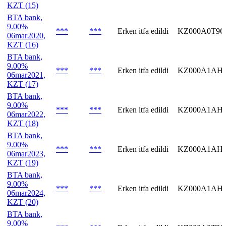
KZT (15)
BTA bank,
9.00%
***
***
Erken itfa edildi
KZ000A0T9
06mar2020,
KZT (16)
BTA bank,
9.00%
***
***
Erken itfa edildi
KZ000A1AH
06mar2021,
KZT (17)
BTA bank,
9.00%
***
***
Erken itfa edildi
KZ000A1AH
06mar2022,
KZT (18)
BTA bank,
9.00%
***
***
Erken itfa edildi
KZ000A1AH
06mar2023,
KZT (19)
BTA bank,
9.00%
***
***
Erken itfa edildi
KZ000A1AH
06mar2024,
KZT (20)
BTA bank,
9.00%