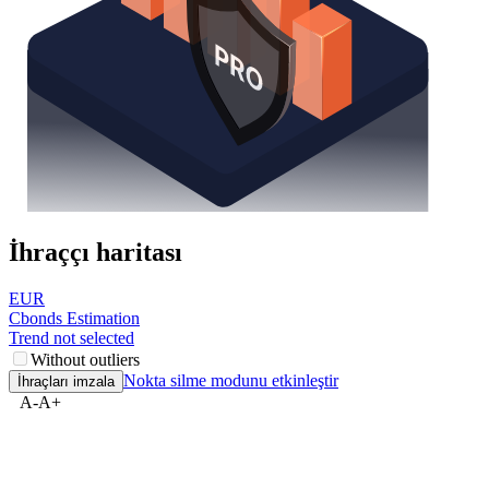
İhraççı haritası
EUR
Cbonds Estimation
Trend not selected
Without outliers
Nokta silme modunu etkinleştir