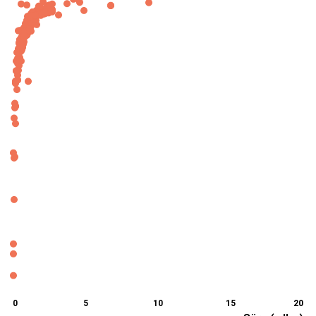
0
5
10
15
20