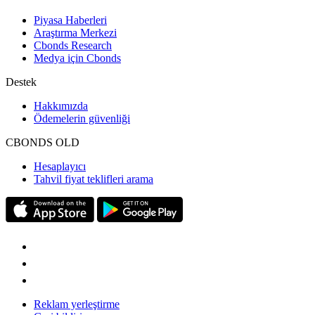
Piyasa Haberleri
Araştırma Merkezi
Cbonds Research
Medya için Cbonds
Destek
Hakkımızda
Ödemelerin güvenliği
CBONDS OLD
Hesaplayıcı
Tahvil fiyat teklifleri arama
Reklam yerleştirme