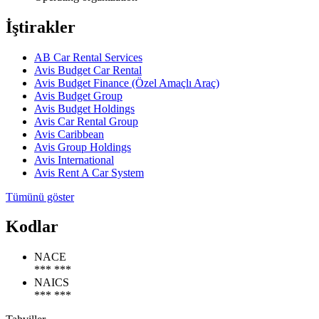
İştirakler
AB Car Rental Services
Avis Budget Car Rental
Avis Budget Finance (Özel Amaçlı Araç)
Avis Budget Group
Avis Budget Holdings
Avis Car Rental Group
Avis Caribbean
Avis Group Holdings
Avis International
Avis Rent A Car System
Tümünü göster
Kodlar
NACE
*** ***
NAICS
*** ***