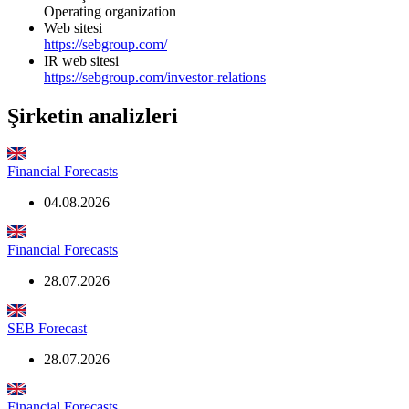
Operating organization
Web sitesi
https://sebgroup.com/
IR web sitesi
https://sebgroup.com/investor-relations
Şirketin analizleri
Financial Forecasts
04.08.2026
Financial Forecasts
28.07.2026
SEB Forecast
28.07.2026
Financial Forecasts