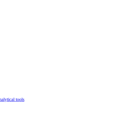
lytical tools