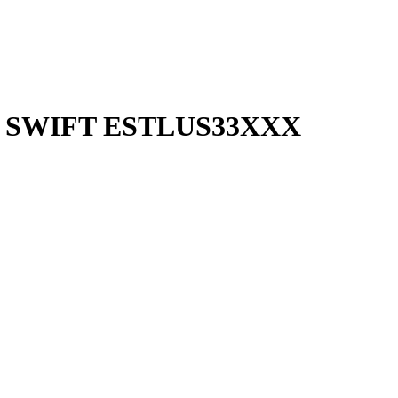
, SWIFT ESTLUS33XXX