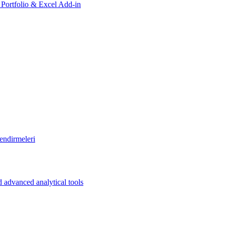
, Portfolio & Excel Add-in
endirmeleri
 advanced analytical tools