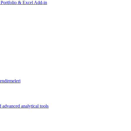
, Portfolio & Excel Add-in
endirmeleri
 advanced analytical tools