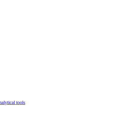
lytical tools