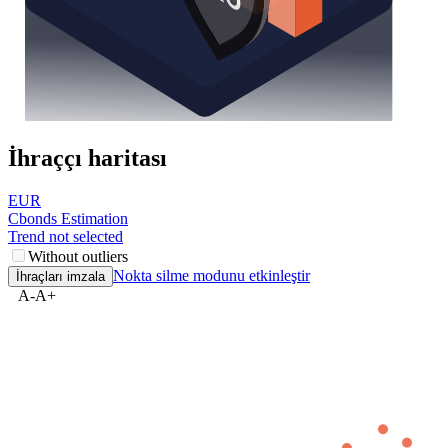
İhraççı haritası
EUR
Cbonds Estimation
Trend not selected
Without outliers
Nokta silme modunu etkinleştir