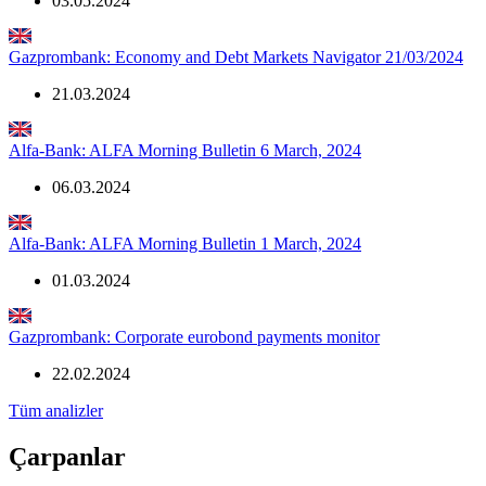
03.05.2024
Gazprombank: Economy and Debt Markets Navigator 21/03/2024
21.03.2024
Alfa-Bank: ALFA Morning Bulletin 6 March, 2024
06.03.2024
Alfa-Bank: ALFA Morning Bulletin 1 March, 2024
01.03.2024
Gazprombank: Corporate eurobond payments monitor
22.02.2024
Tüm analizler
Çarpanlar