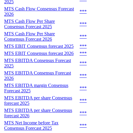
2025
MTS Cash Flow Consensus Forecast
***
2026
MTS Cash Flow Per Share
***
Consensus Forecast 2025
MTS Cash Flow Per Share
***
Consensus Forecast 2026
MTS EBIT Consensus forecast 2025
***
MTS EBIT Consensus forecast 2026
***
MTS EBITDA Consensus Forecast
***
2025
MTS EBITDA Consensus Forecast
***
2026
MTS EBITDA margin Consensus
***
Forecast 2025
MTS EBITDA per share Consensus
***
forecast 2025
MTS EBITDA per share Consensus
***
forecast 2026
MTS Net Income before Tax
***
Consensus Forecast 2025