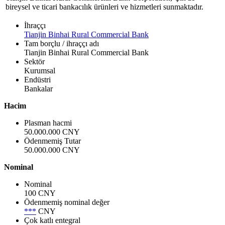
bireysel ve ticari bankacılık ürünleri ve hizmetleri sunmaktadır.
İhraççı
Tianjin Binhai Rural Commercial Bank
Tam borçlu / ihraççı adı
Tianjin Binhai Rural Commercial Bank
Sektör
Kurumsal
Endüstri
Bankalar
Hacim
Plasman hacmi
50.000.000 CNY
Ödenmemiş Tutar
50.000.000 CNY
Nominal
Nominal
100 CNY
Ödenmemiş nominal değer
***
CNY
Çok katlı entegral