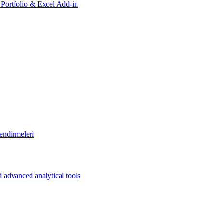
, Portfolio & Excel Add-in
endirmeleri
 advanced analytical tools