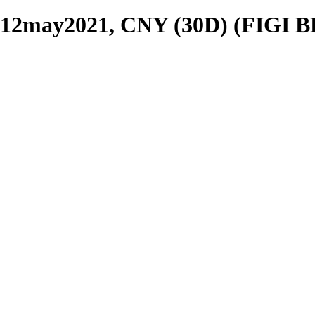
12may2021, CNY (30D) (FIGI 