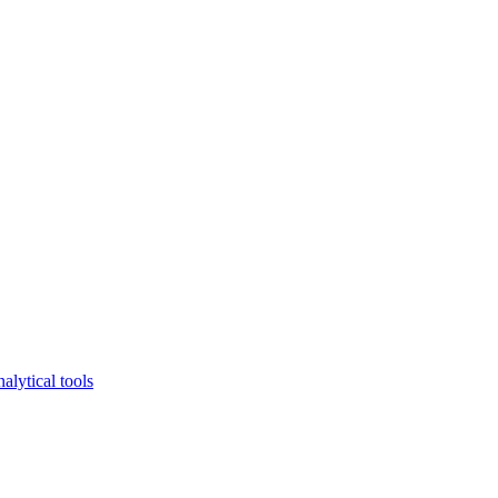
lytical tools