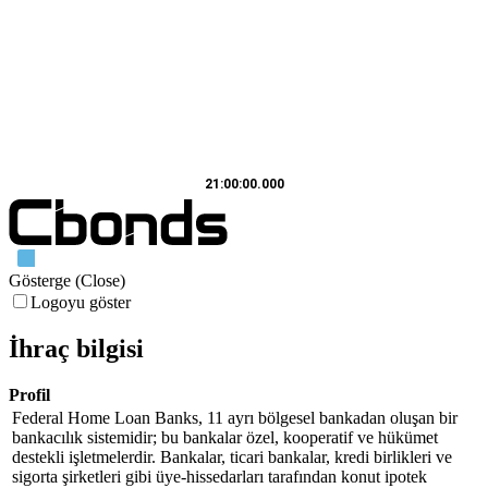
21:00:00.000
Gösterge (Close)
Logoyu göster
İhraç bilgisi
Profil
Federal Home Loan Banks, 11 ayrı bölgesel bankadan oluşan bir
bankacılık sistemidir; bu bankalar özel, kooperatif ve hükümet
destekli işletmelerdir. Bankalar, ticari bankalar, kredi birlikleri ve
sigorta şirketleri gibi üye-hissedarları tarafından konut ipotek