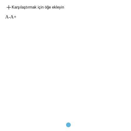
Karşılaştırmak için öğe ekleyin