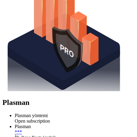
Plasman
Plasman yöntemi
Open subscription
Plasman
***