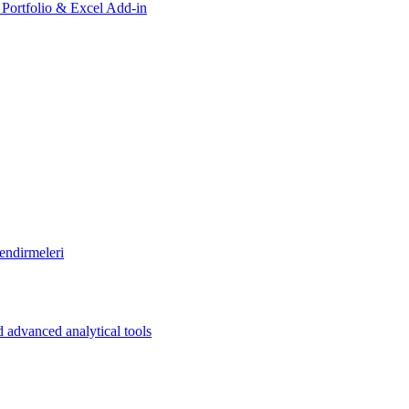
, Portfolio & Excel Add-in
endirmeleri
 advanced analytical tools