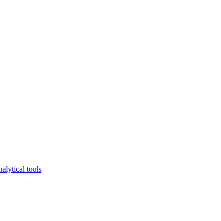
lytical tools