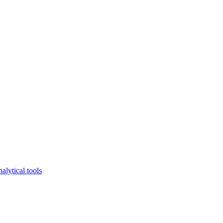
lytical tools