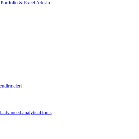
, Portfolio & Excel Add-in
endirmeleri
 advanced analytical tools