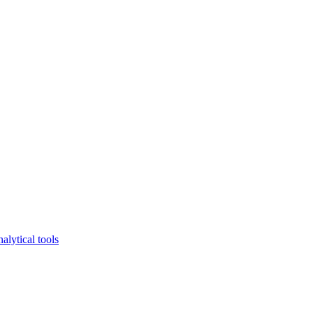
lytical tools