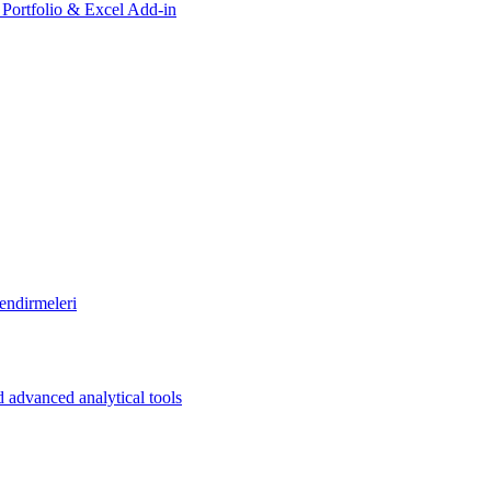
, Portfolio & Excel Add-in
endirmeleri
 advanced analytical tools