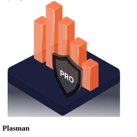
Plasman