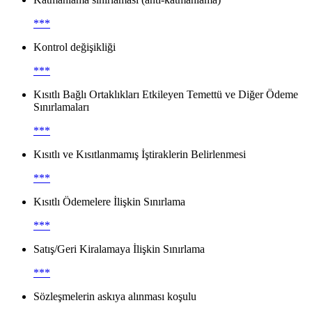
***
Kontrol değişikliği
***
Kısıtlı Bağlı Ortaklıkları Etkileyen Temettü ve Diğer Ödeme
Sınırlamaları
***
Kısıtlı ve Kısıtlanmamış İştiraklerin Belirlenmesi
***
Kısıtlı Ödemelere İlişkin Sınırlama
***
Satış/Geri Kiralamaya İlişkin Sınırlama
***
Sözleşmelerin askıya alınması koşulu