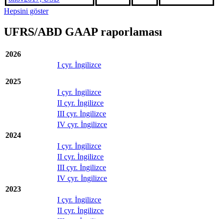
Hepsini göster
UFRS/ABD GAAP raporlaması
2026
I çyr. İngilizce
2025
I çyr. İngilizce
II çyr. İngilizce
III çyr. İngilizce
IV çyr. İngilizce
2024
I çyr. İngilizce
II çyr. İngilizce
III çyr. İngilizce
IV çyr. İngilizce
2023
I çyr. İngilizce
II çyr. İngilizce