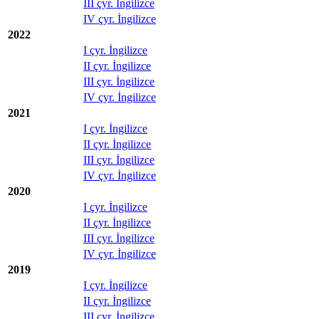
III çyr. İngilizce
IV çyr. İngilizce
2022
I çyr. İngilizce
II çyr. İngilizce
III çyr. İngilizce
IV çyr. İngilizce
2021
I çyr. İngilizce
II çyr. İngilizce
III çyr. İngilizce
IV çyr. İngilizce
2020
I çyr. İngilizce
II çyr. İngilizce
III çyr. İngilizce
IV çyr. İngilizce
2019
I çyr. İngilizce
II çyr. İngilizce
III çyr. İngilizce