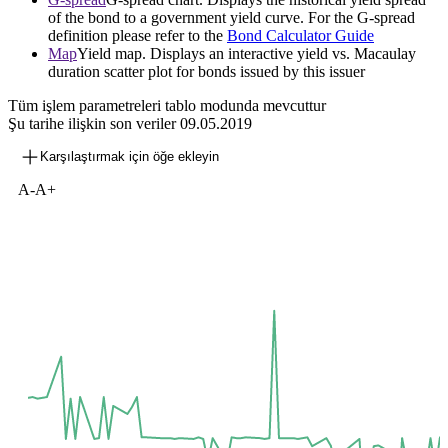
of the bond to a government yield curve. For the G-spread
definition please refer to the
Bond Calculator Guide
Map
Yield map. Displays an interactive yield vs. Macaulay
duration scatter plot for bonds issued by this issuer
Tüm işlem parametreleri tablo modunda mevcuttur
Şu tarihe ilişkin son veriler
09.05.2019
Karşılaştırmak için öğe ekleyin