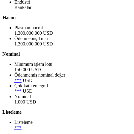
Endüstri
Bankalar
Hacim
Plasman hacmi
1.300.000.000 USD
Ödenmemiş Tutar
1.300.000.000 USD
Nominal
Minimum işlem lotu
150.000 USD
Ödenmemiş nominal değer
***
USD
Çok katlı entegral
***
USD
Nominal
1.000 USD
Listeleme
Listeleme
***