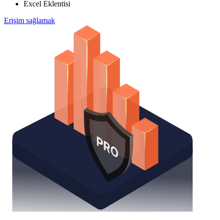
Excel Eklentisi
Erişim sağlamak