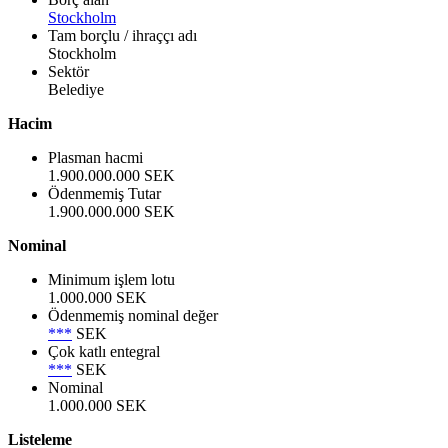
Stockholm
Tam borçlu / ihraççı adı
Stockholm
Sektör
Belediye
Hacim
Plasman hacmi
1.900.000.000 SEK
Ödenmemiş Tutar
1.900.000.000 SEK
Nominal
Minimum işlem lotu
1.000.000 SEK
Ödenmemiş nominal değer
***
SEK
Çok katlı entegral
***
SEK
Nominal
1.000.000 SEK
Listeleme