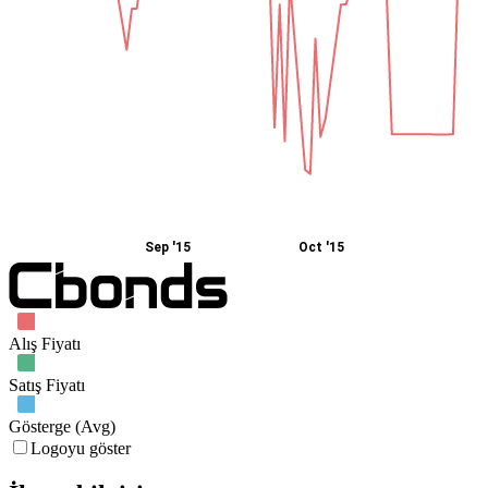
Sep '15
Oct '15
Alış Fiyatı
Satış Fiyatı
Gösterge (Avg)
Logoyu göster