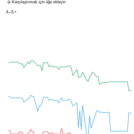
Karşılaştırmak için öğe ekleyin