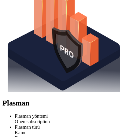
Plasman
Plasman yöntemi
Open subscription
Plasman türü
Kamu