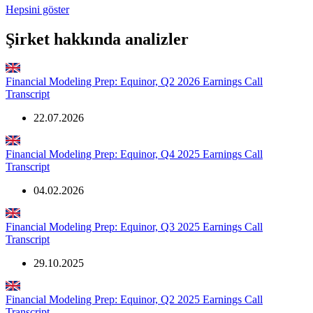
Hepsini göster
Şirket hakkında analizler
Financial Modeling Prep: Equinor, Q2 2026 Earnings Call
Transcript
22.07.2026
Financial Modeling Prep: Equinor, Q4 2025 Earnings Call
Transcript
04.02.2026
Financial Modeling Prep: Equinor, Q3 2025 Earnings Call
Transcript
29.10.2025
Financial Modeling Prep: Equinor, Q2 2025 Earnings Call
Transcript