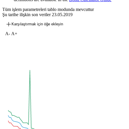
Tüm işlem parametreleri tablo modunda mevcuttur
Şu tarihe ilişkin son veriler
23.05.2019
Karşılaştırmak için öğe ekleyin