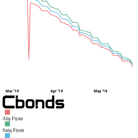
Mar '19
Apr '19
May '19
Alış Fiyatı
Satış Fiyatı