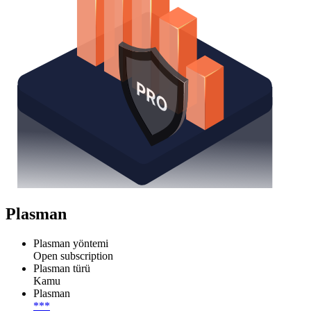
Plasman
Plasman yöntemi
Open subscription
Plasman türü
Kamu
Plasman
***