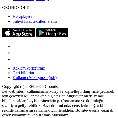
CBONDS OLD
Hesaplayıcı
Tahvil fiyat teklifleri arama
Reklam yerleştirme
Geri bildirim
Kullanıcı Sözleşmesi (pdf)
Copyright (c) 2004-2026 Cbonds
Bu web sitesi, kullanımınızı kolay ve kişiselleştirilmiş hale getirmek
için çerezleri kullanmaktadır. Çerezler, bilgisayarınızda yararlı
bilgileri saklar, böylece sitemizin performansını ve doğruluğunu
sizin için geliştirebiliriz. Bazı durumlarda, çerezlerin doğru bir
şekilde çalışmasını sağlamak için gereklidir. Bu siteye giriş yaparak
çerez kullanımını kabul etmiş olursunuz.