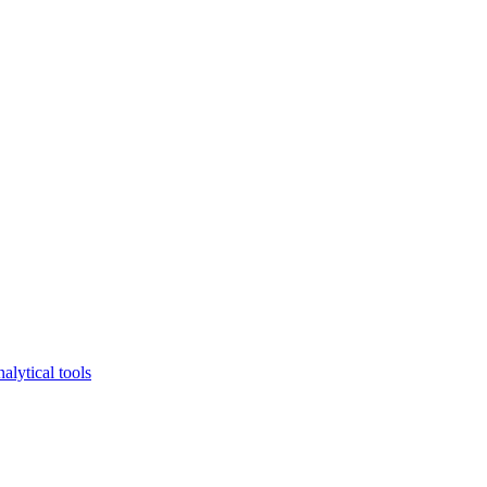
lytical tools