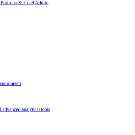
, Portfolio & Excel Add-in
endirmeleri
 advanced analytical tools