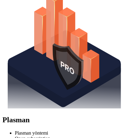
Plasman
Plasman yöntemi