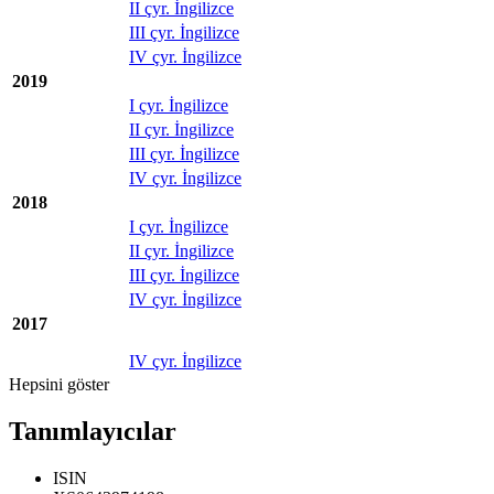
II çyr. İngilizce
III çyr. İngilizce
IV çyr. İngilizce
2019
I çyr. İngilizce
II çyr. İngilizce
III çyr. İngilizce
IV çyr. İngilizce
2018
I çyr. İngilizce
II çyr. İngilizce
III çyr. İngilizce
IV çyr. İngilizce
2017
IV çyr. İngilizce
Hepsini göster
Tanımlayıcılar
ISIN