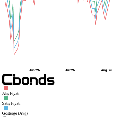
Jun '26
Jul '26
Aug '26
Alış Fiyatı
Satış Fiyatı
Gösterge (Avg)