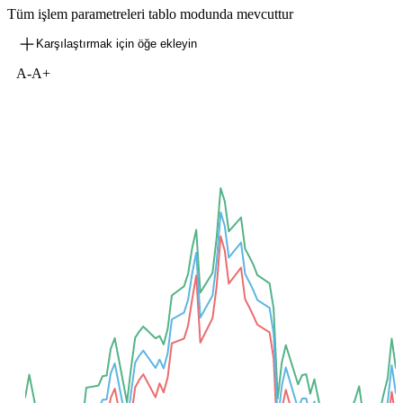
Tüm işlem parametreleri tablo modunda mevcuttur
Karşılaştırmak için öğe ekleyin