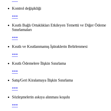
Kontrol değişikliği
***
Kısıtlı Bağlı Ortaklıkları Etkileyen Temettü ve Diğer Ödeme
Sınırlamaları
***
Kısıtlı ve Kısıtlanmamış İştiraklerin Belirlenmesi
***
Kısıtlı Ödemelere İlişkin Sınırlama
***
Satış/Geri Kiralamaya İlişkin Sınırlama
***
Sözleşmelerin askıya alınması koşulu
***