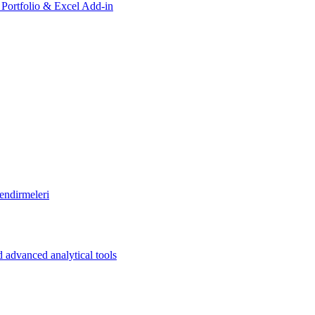
, Portfolio & Excel Add-in
endirmeleri
 advanced analytical tools