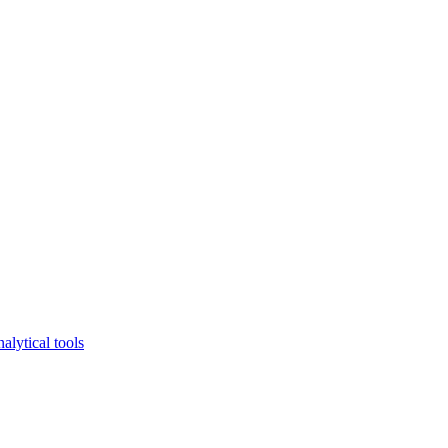
lytical tools