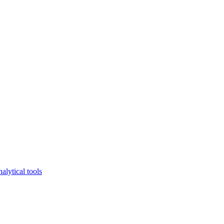
lytical tools