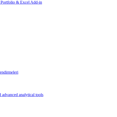
, Portfolio & Excel Add-in
endirmeleri
 advanced analytical tools