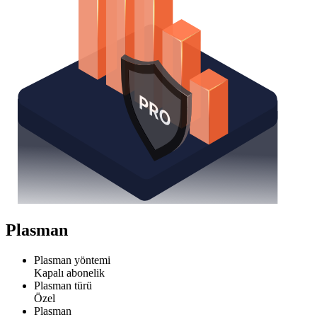
Plasman
Plasman yöntemi
Kapalı abonelik
Plasman türü
Özel
Plasman