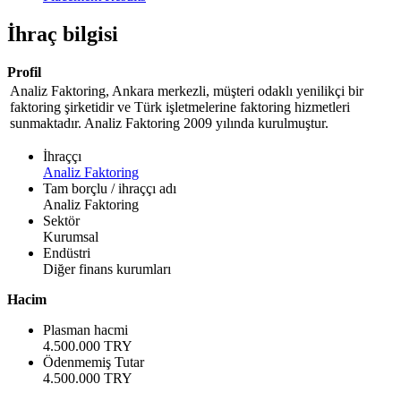
İhraç bilgisi
Profil
Analiz Faktoring, Ankara merkezli, müşteri odaklı yenilikçi bir
faktoring şirketidir ve Türk işletmelerine faktoring hizmetleri
sunmaktadır. Analiz Faktoring 2009 yılında kurulmuştur.
İhraççı
Analiz Faktoring
Tam borçlu / ihraççı adı
Analiz Faktoring
Sektör
Kurumsal
Endüstri
Diğer finans kurumları
Hacim
Plasman hacmi
4.500.000 TRY
Ödenmemiş Tutar
4.500.000 TRY