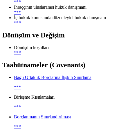
***
İhraççının uluslararası hukuk danışmanı
***
İç hukuk konusunda düzenleyici hukuk danışmanı
***
Dönüşüm ve Değişim
Dönüşüm koşulları
***
Taahütnameler (Covenants)
Bağlı Ortaklık Borçlarına İlişkin Sınırlama
***
Birleşme Kısıtlamaları
***
Borçlanmanın Sınırlandırılması
***