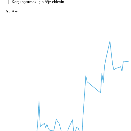
Karşılaştırmak için öğe ekleyin