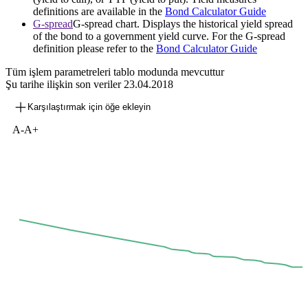
definitions are available in the
Bond Calculator Guide
G-spread
G-spread chart. Displays the historical yield spread
of the bond to a government yield curve. For the G-spread
definition please refer to the
Bond Calculator Guide
Tüm işlem parametreleri tablo modunda mevcuttur
Şu tarihe ilişkin son veriler
23.04.2018
Karşılaştırmak için öğe ekleyin