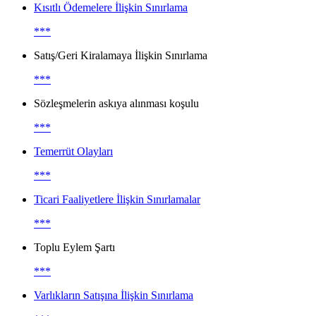
Kısıtlı Ödemelere İlişkin Sınırlama
***
Satış/Geri Kiralamaya İlişkin Sınırlama
***
Sözleşmelerin askıya alınması koşulu
***
Temerrüt Olayları
***
Ticari Faaliyetlere İlişkin Sınırlamalar
***
Toplu Eylem Şartı
***
Varlıkların Satışına İlişkin Sınırlama