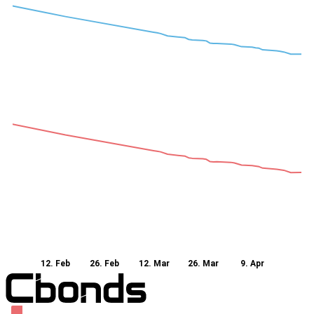
12. Feb
26. Feb
12. Mar
26. Mar
9. Apr