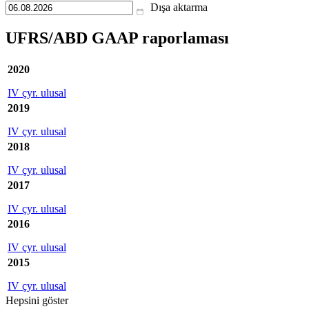
Dışa aktarma
UFRS/ABD GAAP raporlaması
2020
IV çyr. ulusal
2019
IV çyr. ulusal
2018
IV çyr. ulusal
2017
IV çyr. ulusal
2016
IV çyr. ulusal
2015
IV çyr. ulusal
Hepsini göster