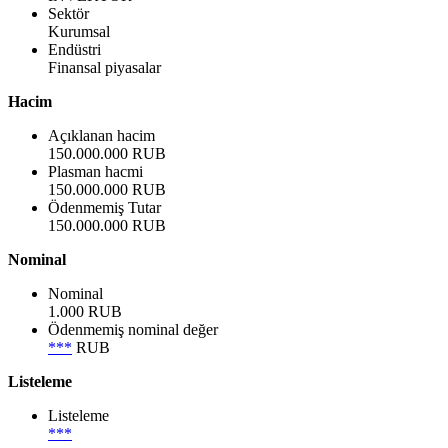
Sektör
Kurumsal
Endüstri
Finansal piyasalar
Hacim
Açıklanan hacim
150.000.000 RUB
Plasman hacmi
150.000.000 RUB
Ödenmemiş Tutar
150.000.000 RUB
Nominal
Nominal
1.000 RUB
Ödenmemiş nominal değer
***
RUB
Listeleme
Listeleme
***