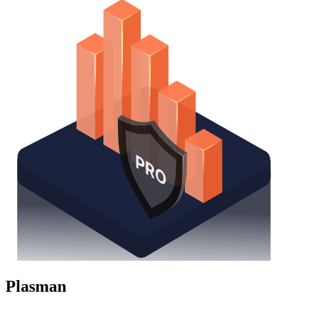
Plasman