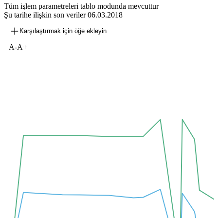
Tüm işlem parametreleri tablo modunda mevcuttur
Şu tarihe ilişkin son veriler
06.03.2018
Karşılaştırmak için öğe ekleyin