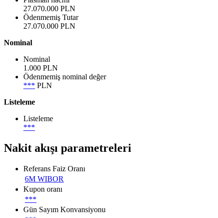
27.070.000 PLN
Ödenmemiş Tutar
27.070.000 PLN
Nominal
Nominal
1.000 PLN
Ödenmemiş nominal değer
***
PLN
Listeleme
Listeleme
***
Nakit akışı parametreleri
Referans Faiz Oranı
6M WIBOR
Kupon oranı
***
Gün Sayım Konvansiyonu