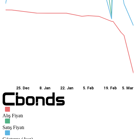
25. Dec
8. Jan
22. Jan
5. Feb
19. Feb
5. Mar
Alış Fiyatı
Satış Fiyatı