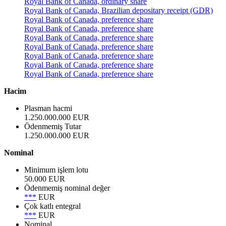
Royal Bank of Canada, ordinary share
Royal Bank of Canada, Brazilian depositary receipt (GDR)
Royal Bank of Canada, preference share
Royal Bank of Canada, preference share
Royal Bank of Canada, preference share
Royal Bank of Canada, preference share
Royal Bank of Canada, preference share
Royal Bank of Canada, preference share
Royal Bank of Canada, preference share
Hacim
Plasman hacmi
1.250.000.000 EUR
Ödenmemiş Tutar
1.250.000.000 EUR
Nominal
Minimum işlem lotu
50.000 EUR
Ödenmemiş nominal değer
***
EUR
Çok katlı entegral
***
EUR
Nominal