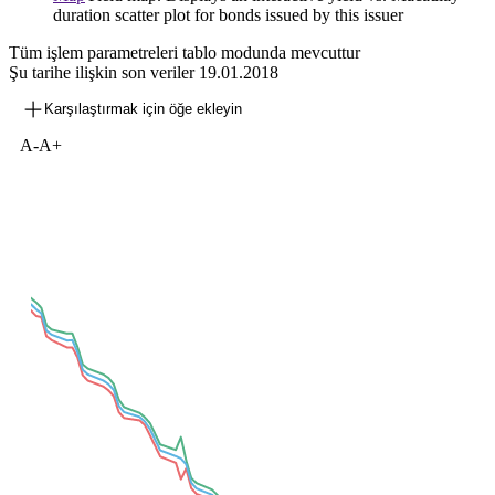
duration scatter plot for bonds issued by this issuer
Tüm işlem parametreleri tablo modunda mevcuttur
Şu tarihe ilişkin son veriler
19.01.2018
Karşılaştırmak için öğe ekleyin