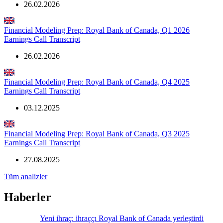
26.02.2026
Financial Modeling Prep: Royal Bank of Canada, Q1 2026
Earnings Call Transcript
26.02.2026
Financial Modeling Prep: Royal Bank of Canada, Q4 2025
Earnings Call Transcript
03.12.2025
Financial Modeling Prep: Royal Bank of Canada, Q3 2025
Earnings Call Transcript
27.08.2025
Tüm analizler
Haberler
Yeni ihraç: ihraççı Royal Bank of Canada yerleştirdi