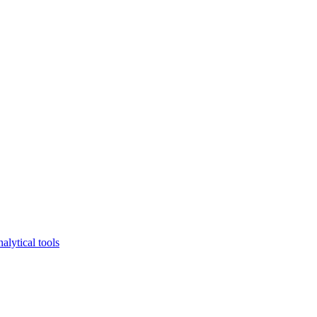
lytical tools