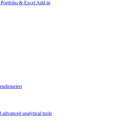
, Portfolio & Excel Add-in
endirmeleri
 advanced analytical tools