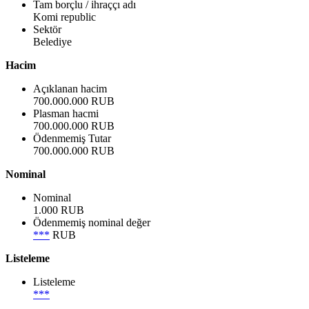
Tam borçlu / ihraççı adı
Komi republic
Sektör
Belediye
Hacim
Açıklanan hacim
700.000.000 RUB
Plasman hacmi
700.000.000 RUB
Ödenmemiş Tutar
700.000.000 RUB
Nominal
Nominal
1.000 RUB
Ödenmemiş nominal değer
***
RUB
Listeleme
Listeleme
***