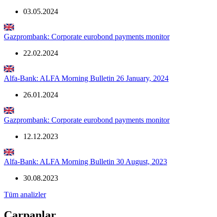
03.05.2024
Gazprombank: Corporate eurobond payments monitor
22.02.2024
Alfa-Bank: ALFA Morning Bulletin 26 January, 2024
26.01.2024
Gazprombank: Corporate eurobond payments monitor
12.12.2023
Alfa-Bank: ALFA Morning Bulletin 30 August, 2023
30.08.2023
Tüm analizler
Çarpanlar