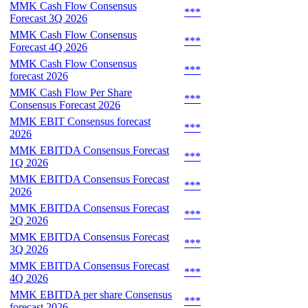
MMK Cash Flow Consensus
***
Forecast 3Q 2026
MMK Cash Flow Consensus
***
Forecast 4Q 2026
MMK Cash Flow Consensus
***
forecast 2026
MMK Cash Flow Per Share
***
Consensus Forecast 2026
MMK EBIT Consensus forecast
***
2026
MMK EBITDA Consensus Forecast
***
1Q 2026
MMK EBITDA Consensus Forecast
***
2026
MMK EBITDA Consensus Forecast
***
2Q 2026
MMK EBITDA Consensus Forecast
***
3Q 2026
MMK EBITDA Consensus Forecast
***
4Q 2026
MMK EBITDA per share Consensus
***
forecast 2026