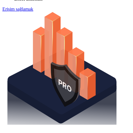
Erişim sağlamak