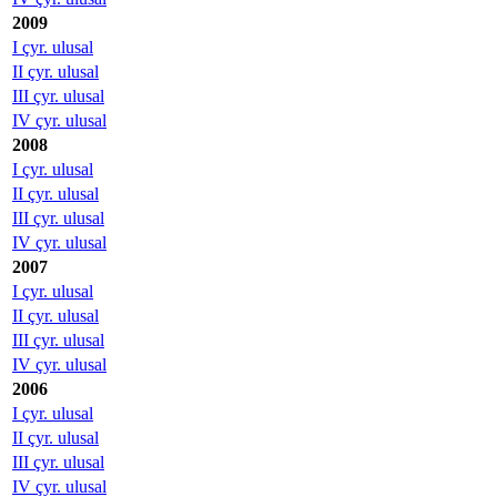
2009
I çyr. ulusal
II çyr. ulusal
III çyr. ulusal
IV çyr. ulusal
2008
I çyr. ulusal
II çyr. ulusal
III çyr. ulusal
IV çyr. ulusal
2007
I çyr. ulusal
II çyr. ulusal
III çyr. ulusal
IV çyr. ulusal
2006
I çyr. ulusal
II çyr. ulusal
III çyr. ulusal
IV çyr. ulusal